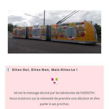
Dites Oui, Dites Non, Mais Dites-Le !
tel est le message donné par les bénévoles de l’ADDOTH.
Nous insistons sur la nécessité de prendre une décision et d’en
parler à ses proches.