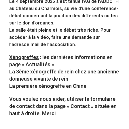
Le 4 septembre 2025 s’est tenue l’AG de l’ADDOTH
au Château du Charmois, suivie d’une conférence-
débat concernant la position des différents cultes
sur le don d’organes.
La salle était pleine et le débat très riche. Pour
accéder à la vidéo, faire une demande sur
l’adresse mail de l’association.
Xénogreffes
: les dernières informations en
page « Actualités »
La 3ème xénogreffe de rein chez une ancienne
donneuse vivante de rein
La première xénogreffe en Chine
Vous voulez nous aider
, utiliser le formulaire
de contact dans la page « Contact » située en
haut à droite. Merci