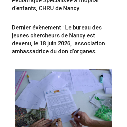
Pédiatrique Spécialisée à l’hôpital
d’enfants, CHRU de Nancy
Dernier évènement :
Le bureau des
jeunes chercheurs de Nancy est
devenu, le 18 juin 2026, association
ambassadrice du don d’organes.