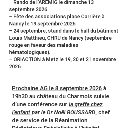
– Rando de l’AREMIG le dimanche 13
septembre 2026
– Fête des associations place Carrière à
Nancy le 19 septembre 2026
– 24 septembre, stand dans le hall du bâtiment
Louis Matthieu, CHRU de Nancy (septembre
rouge en faveur des maladies
hématologiques).
– ORIACTION à Metz le 19, 20 et 21 novembre
2026
Prochaine AG le 8 septembre 2026
à
19h30 au château du Charmois suivie
d’une conférence sur
la
greffe chez
l’enfant
par le Dr Noël BOUSSARD
, chef
de service de la Réanimation