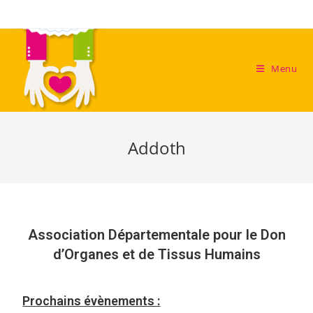
Menu
Addoth
Association Départementale pour le Don
d’Organes et de Tissus Humains
Prochains évènements :