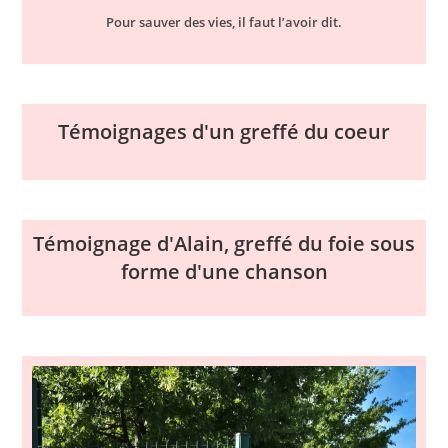
Pour sauver des vies, il faut l’avoir dit.
Témoignages d'un greffé du coeur
Témoignage d'Alain, greffé du foie sous
forme d'une chanson